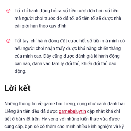
Tố: chỉ hành động bỏ ra số tiền cược lớn hơn số tiền
mà người chơi trước đó đã tố, số tiền tố sẽ được nhà
cái giới hạn theo quy định
Tất tay: chỉ hành động đặt cược hết số tiền mà mình có
nếu người chơi nhận thấy được khả năng chiến thắng
của mình cao. Đây cũng được đánh giá là hành động
cân não, đánh vào tâm lý đối thủ, khiến đối thủ dao
động.
Lời kết
Những thông tin về game bài Liêng, cũng như cách đánh bài
Liêng ăn tiền đều đã được
gamebaiuytin
cập nhất khá chi
tiết ở bài viết trên. Hy vọng với những kiến thức vừa được
cung cấp, bạn sẽ có thêm cho mình nhiều kinh nghiệm và kỹ