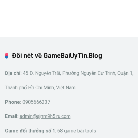
tin dưới
Đôi nét về GameBaiUyTin.Blog
Địa chỉ:
45 Đ. Nguyễn Trãi, Phường Nguyễn Cư Trinh, Quận 1,
Thành phố Hồ Chí Minh, Việt Nam.
Phone:
0905666237
Email:
admin@ajrrm9h5.ru.com
Game đối thưởng số 1
:
68 game bài tools