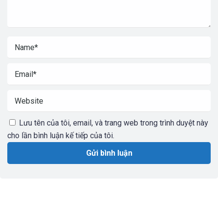
chương trình khuyến mãi mới nhất tại các cổng game để
người chơi có thể nắm rõ tất cả các thông tin trước khi đưa
ra quyết định có tham gia vào cổng game hay không.
Mọi thông tin về chàng trai tài năng
AnDy Vũ
sẽ được cập
nhật bên dưới:
Họ và tên:
AnDy Vũ – Vũ Văn Tuấn Kiệt
Ngày sinh:
15/05/1985
Giới tính:
Nam
Quê quán:
TP. Hồ Chí Minh
Địa chỉ hiện tại:
162/35E Nguyễn Du, Phường 6, Quận Gò
Lưu tên của tôi, email, và trang web trong trình duyệt này
Vấp, Thành phố Hồ Chí Minh, Việt Nam.
cho lần bình luận kế tiếp của tôi.
Trình độ học vấn:
Đại học
Số điện thoại liên hệ:
0901 635 688
Nếu bạn muốn liên hệ trực tiếp với
AnDy Vũ
xin liên hệ thông
tin dưới