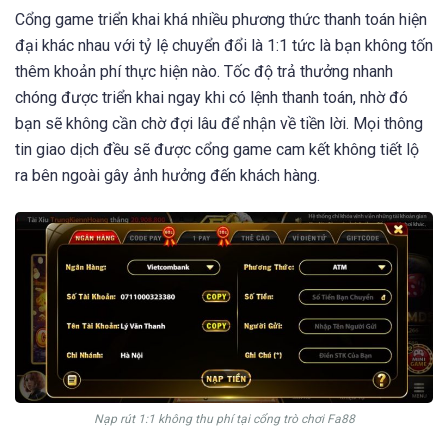
Cổng game triển khai khá nhiều phương thức thanh toán hiện
đại khác nhau với tỷ lệ chuyển đổi là 1:1 tức là bạn không tốn
thêm khoản phí thực hiện nào. Tốc độ trả thưởng nhanh
chóng được triển khai ngay khi có lệnh thanh toán, nhờ đó
bạn sẽ không cần chờ đợi lâu để nhận về tiền lời. Mọi thông
tin giao dịch đều sẽ được cổng game cam kết không tiết lộ
ra bên ngoài gây ảnh hưởng đến khách hàng.
Nạp rút 1:1 không thu phí tại cổng trò chơi Fa88