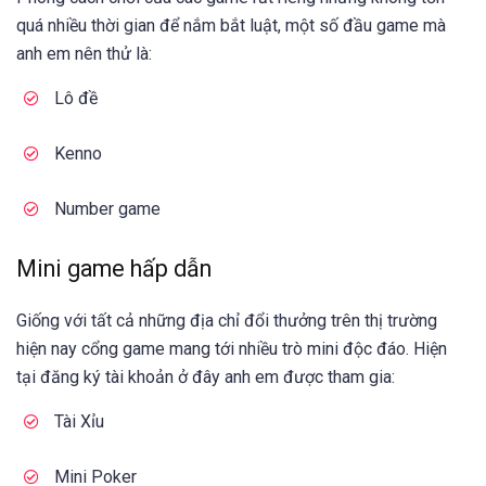
quá nhiều thời gian để nắm bắt luật, một số đầu game mà
anh em nên thử là:
Lô đề
Kenno
Number game
Mini game hấp dẫn
Giống với tất cả những địa chỉ đổi thưởng trên thị trường
hiện nay cổng game mang tới nhiều trò mini độc đáo. Hiện
tại đăng ký tài khoản ở đây anh em được tham gia:
Tài Xỉu
Mini Poker