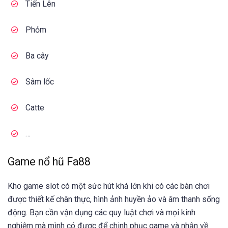
Tiến Lên
Phỏm
Ba cây
Sâm lốc
Catte
…
Game nổ hũ Fa88
Kho game slot có một sức hút khá lớn khi có các bàn chơi
được thiết kế chân thực, hình ảnh huyền ảo và âm thanh sống
động. Bạn cần vận dụng các quy luật chơi và mọi kinh
nghiệm mà mình có được để chinh phục game và nhận về