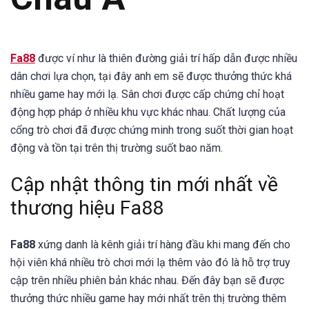
Fa88
được ví như là thiên đường giải trí hấp dẫn được nhiều
dân chơi lựa chọn, tại đây anh em sẽ được thưởng thức khá
nhiều game hay mới lạ. Sân chơi được cấp chứng chỉ hoạt
động hợp pháp ở nhiều khu vực khác nhau. Chất lượng của
cổng trò chơi đã được chứng minh trong suốt thời gian hoạt
động và tồn tại trên thị trường suốt bao năm.
Cập nhật thông tin mới nhất về
thương hiệu Fa88
Fa88
xứng danh là kênh giải trí hàng đầu khi mang đến cho
hội viên khá nhiều trò chơi mới lạ thêm vào đó là hỗ trợ truy
cập trên nhiều phiên bản khác nhau. Đến đây bạn sẽ được
thưởng thức nhiều game hay mới nhất trên thị trường thêm