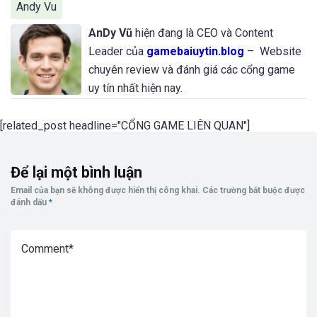
Andy Vu
AnDy Vũ
hiện đang là CEO và Content
Leader của
gamebaiuytin.blog
– Website
chuyên review và đánh giá các cổng game
uy tín nhất hiện nay.
AnDy Vũ
đã có hơn 12 năm kinh nghiệm làm việc tại lĩnh vực
review game đổi thưởng, anh đã bắt đầu sự nghiệp của
[related_post headline="CỔNG GAME LIÊN QUAN"]
mình bằng công việc làm Dealer tại các sòng casino nổi
tiếng ở Campuchia … Trải qua nhiều năm tích lũy kinh nghiệm,
Để lại một bình luận
anh đã quyết định cùng những người bạn của mình thành lập
Email của bạn sẽ không được hiển thị công khai.
Các trường bắt buộc được
team chuyên đánh giá và cập nhật thông tin về các cổng
đánh dấu
*
game đổi thưởng nhằm mục đích giúp người chơi hiểu rõ
hơn về địa chỉ game đổi thưởng mà mình sắp tham gia cũng
như hiểu thêm về luật chơi của bộ môn đánh bài, nổ hũ trực
tuyến,…
Ngoài ra,
AnDy Vũ
và các đồng đội cũng bỏ ra khá nhiều thời
gian để nghiên cứu về điểm mạnh, điểm yếu và cập nhật các