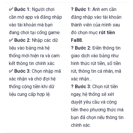
✅ Bước 1:
Người chơi
? Bước 1:
Anh em cần
cần mở app và đăng nhập
đăng nhập vào tài khoản
vào tài khoản mà bạn
thành viên của mình sau
đang chơi tại cổng game.
đó chọn mục
rút tiền
✅ Bước 2:
Nhập các dữ
Fa88.
liệu vào bảng mà hệ
? Bước 2:
Điền thông tin
thống mới hiện ra và cam
giao dịch vào bảng như
kết thông tin chính xác.
hình thức rút tiền, số tiền
✅ Bước 3:
Chọn nhập mã
rút, thông tin cá nhân, mã
xác nhận và chờ đợi hệ
xác nhận…
thống cộng tiền khi dữ
? Bước 3:
Chọn rút tiền
liệu cung cấp hợp lệ.
ngay, hệ thống sẽ xét
duyệt yêu cầu và cộng
tiền theo phương thức mà
bạn đã chọn nếu thông tin
chính xác.