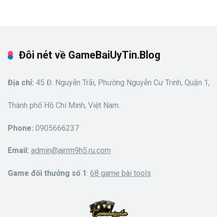
Đôi nét về GameBaiUyTin.Blog
Địa chỉ:
45 Đ. Nguyễn Trãi, Phường Nguyễn Cư Trinh, Quận 1,
Thành phố Hồ Chí Minh, Việt Nam.
Phone:
0905666237
Email:
admin@ajrrm9h5.ru.com
Game đối thưởng số 1
:
68 game bài tools