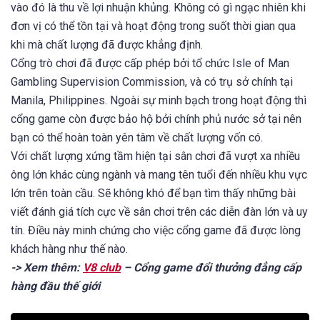
vào đó là thu về lợi nhuận khủng. Không có gì ngạc nhiên khi
đơn vị có thể tồn tại và hoạt động trong suốt thời gian qua
khi mà chất lượng đã được khẳng định.
Cổng trò chơi đã được cấp phép bởi tổ chức Isle of Man
Gambling Supervision Commission, và có trụ sở chính tại
Manila, Philippines. Ngoài sự minh bạch trong hoạt động thì
cổng game còn được bảo hộ bởi chính phủ nước sở tại nên
bạn có thể hoàn toàn yên tâm về chất lượng vốn có.
Với chất lượng xứng tầm hiện tại sân chơi đã vượt xa nhiều
ông lớn khác cùng ngành và mang tên tuổi đến nhiều khu vực
lớn trên toàn cầu. Sẽ không khó để bạn tìm thấy những bài
viết đánh giá tích cực về sân chơi trên các diễn đàn lớn và uy
tín. Điều này minh chứng cho việc cổng game đã được lòng
khách hàng như thế nào.
-> Xem thêm:
V8 club
– Cổng game đổi thưởng đẳng cấp
hàng đầu thế giới